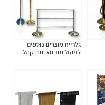
גלריית מוצרים נוספים
לניהול תור והכוונת קהל