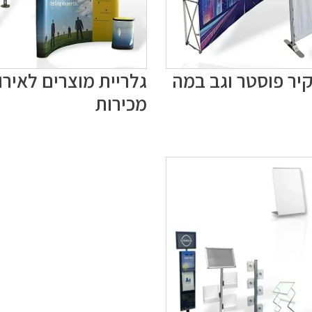
קיר פוסטר וגב במה
גלריית מוצרים לאירו
מכירות