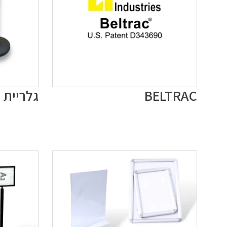
BELTRAC
גלריית 