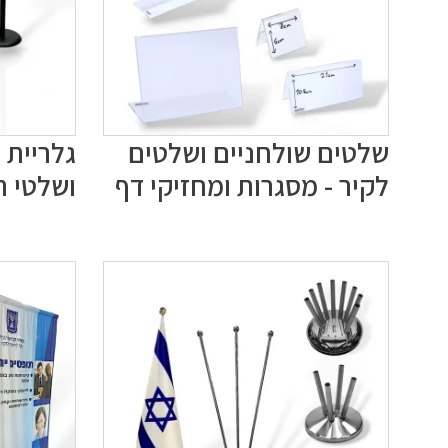
שלטים שולחניים ושלטים
גלריית 
לקיר - מסגרות ומחזיקי דף
ושלטי ה