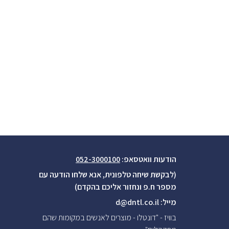
הודעות וואטסאפ:
052-3000100
(לבקשת שיחה טלפונית, אנא שלחו הודעה עם
מספר ח.פ ונחזור אליכם בהקדם)
מייל:
d@dntl.co.il
בוויז - "דונטלו - מוצרים לאנשים במקומות שהם