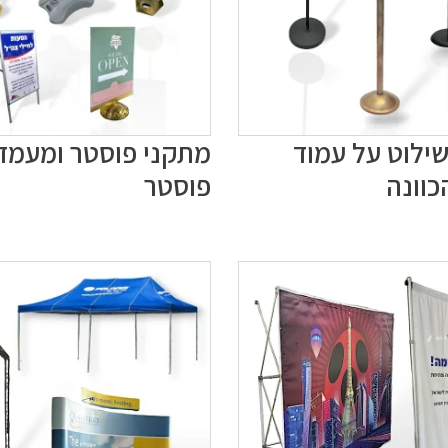
שילוט על עמוד
מתקני פוסטר ומעמד
כוונה
פוסטר