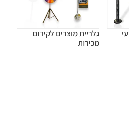
עי
גלריית מוצרים לקידום
מכירות