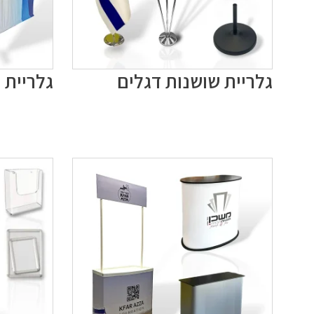
גלריית שושנות דגלים
גלריית 