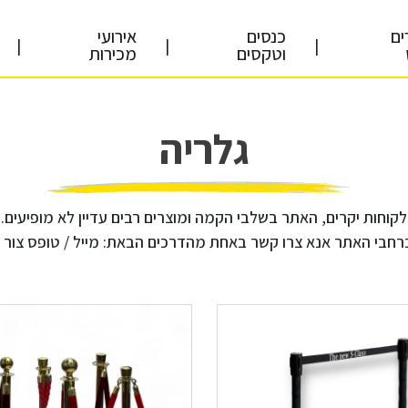
ים
כנסים
אירועי
|
|
|
וטקסים
מכירות
גלריה
לקוחות יקרים, האתר בשלבי הקמה ומוצרים רבים עדיין לא מופיעים.
ר אנא צרו קשר באחת מהדרכים הבאת: מייל / טופס צור קשר באתר / ווטסאפ ל