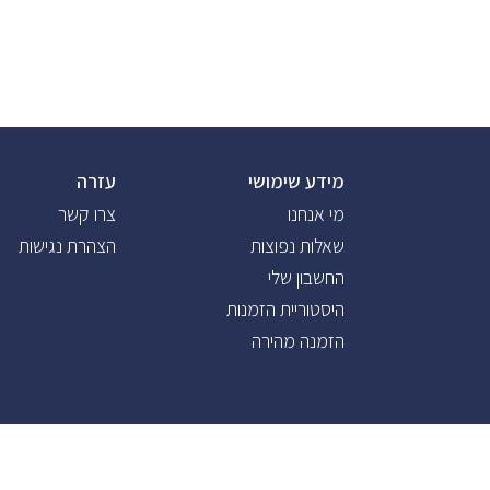
מידע שימושי
עזרה
מי אנחנו
צרו קשר
שאלות נפוצות
הצהרת נגישות
החשבון שלי
היסטוריית הזמנות
הזמנה מהירה