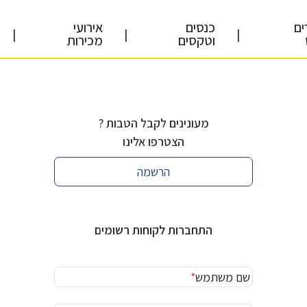
ים
כנסים
אירועי
|
|
|
וטקסים
מכירות
מעונינים לקבל הטבות ?
הצטרפו אלינו
הרשמה
התחברות לקוחות רשומים
שם משתמש
*