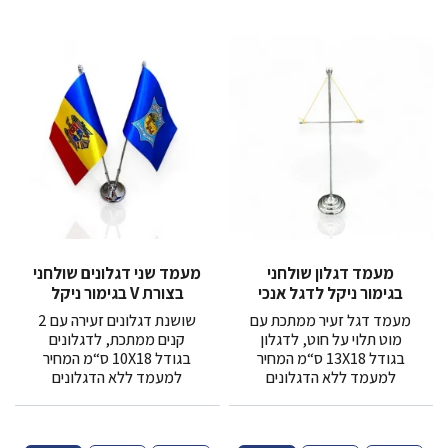
ר
ר
מעמד דגלון שולחני
מעמד שני דגלונים שולחני
בגימור ניקל לדגל אנכי
בצורת V בגימור ניקל
מעמד דגל זעיר ממתכת עם
שושנת דגלונים זעירה עם 2
מוט תלוי על חוט, לדגלון
קנים ממתכת, לדגלונים
בגודל 13X18 ס“מ המחיר
בגודל 10X18 ס“מ המחיר
למעמד ללא הדגלונים
למעמד ללא הדגלונים
מ
מ