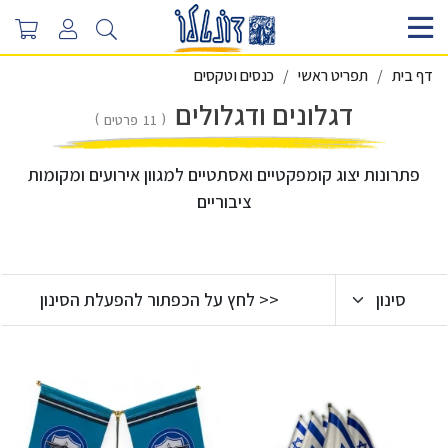
דף בית
תפריט ראשי
כנסים וטקסים
דגלונים ודגלולים
11
פרטים
פתרונות יצוג קומפקטיים ואסתטיים למגוון אירועים ומקומות
ציבוריים
סינון
<< לחץ על הכפתור להפעלת הסינון