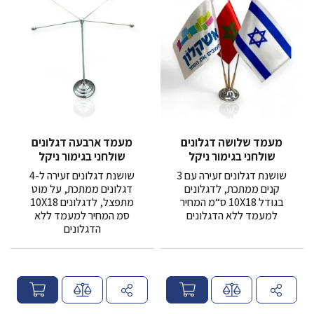
מעמד שלושה דגלונים
מעמד ארבעה דגלונים
שולחני בגימור ניקל
שולחני בגימור ניקל
בצורת משולש
בצורת X
שושנת דגלונים זעירה עם 3
שושנת דגלונים זעירה ל-4
קנים ממתכת, לדגלונים
דגלונים ממתכת, על מוט
בגודל 10X18 ס“מ המחיר
מתפצל, לדגלונים 10X18
למעמד ללא הדגלונים
סמ המחיר למעמד ללא
הדגלונים
מ
מ
ח
ח
י
י