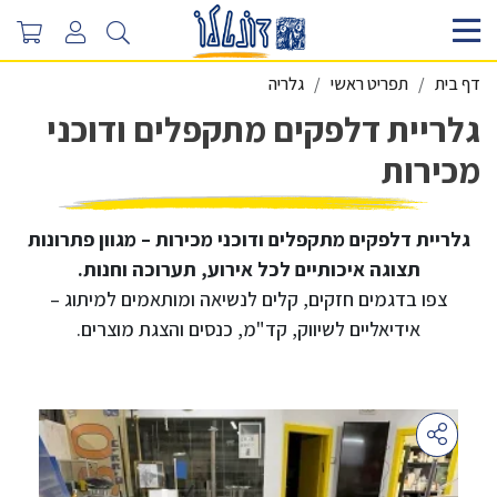
דף בית
תפריט ראשי
גלריה
גלריית דלפקים מתקפלים ודוכני
מכירות
גלריית דלפקים מתקפלים ודוכני מכירות – מגוון פתרונות
תצוגה איכותיים לכל אירוע, תערוכה וחנות.
צפו בדגמים חזקים, קלים לנשיאה ומותאמים למיתוג –
אידיאליים לשיווק, קד"מ, כנסים והצגת מוצרים.