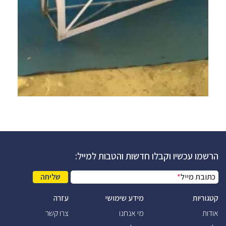
הרשמו עכשיו וקבלו חדשות והטבות למייל:
כתובת מייל
*
שליחה
קטגוריות
מידע שימושי
עזרה
אודות
מי אנחנו
צרו קשר