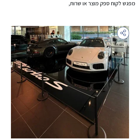
מפגש לקוח ספק מוצר או שרות,