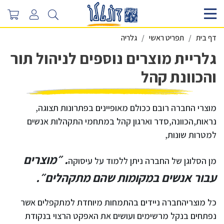
דף בית
תפריט ראשי
גלריה
גלריית מוצרים נוספים לניהול תור
והכוונת קהל
מוצרי החברה רובם ככולם מאופיינים בפתרונות תצוגה,
נראות,הכוונה,סדר וארגון קהל במתחמי התקהלות אנשים
למטרות שונות,
. ״מוצרים
מן הסלוגן של החברה ניתן ללמוד על עיסוקה
עבור אנשים במקומות שהם מתקהלים״.
כל מוצריהחברה ניידים בהתמחות מיוחדת למתקפלים אשר
נפתחים בנקל מרשימים ועושים את האפקט הרצוי בנקודת