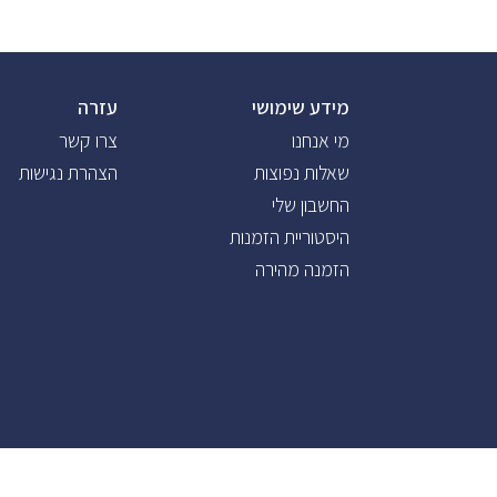
מידע שימושי
עזרה
מי אנחנו
צרו קשר
שאלות נפוצות
הצהרת נגישות
החשבון שלי
היסטוריית הזמנות
הזמנה מהירה
SAP
מסחר אלקטרוני