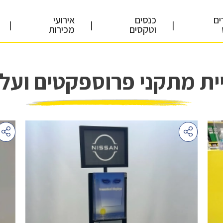
ים
כנסים
אירועי
|
|
|
וטקסים
מכירות
ית מתקני פרוספקטים ועלו