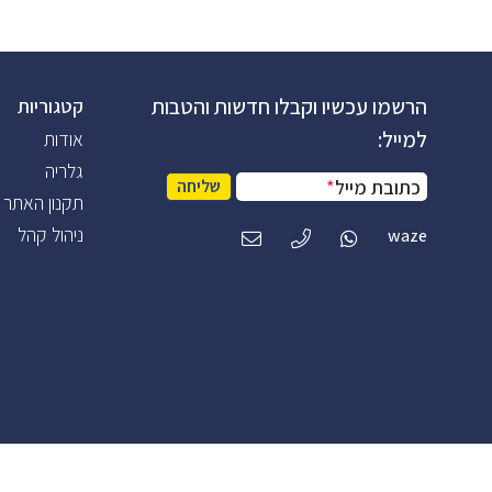
הרשמו עכשיו וקבלו חדשות והטבות
קטגוריות
למייל:
אודות
גלריה
כתובת מייל
*
שליחה
תקנון האתר
ניהול קהל
waze