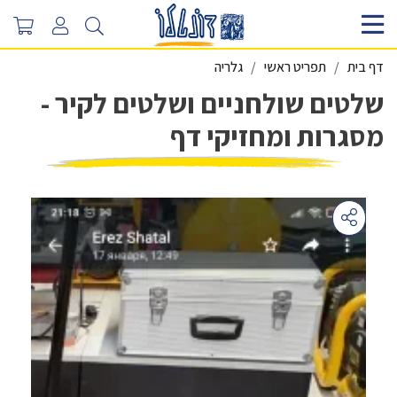
דף בית
תפריט ראשי
גלריה
שלטים שולחניים ושלטים לקיר -
מסגרות ומחזיקי דף