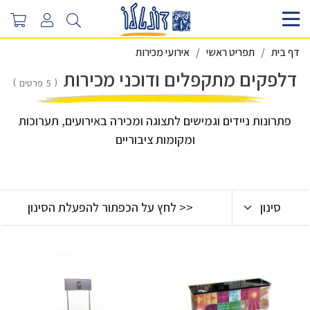
דף בית
תפריט ראשי
אירועי מכירות
דלפקים מתקפלים ודוכני מכירות
5
פרטים
פתרונות ניידים וגמישים לתצוגה ומכירה באירועים, תערוכות
ומקומות ציבוריים
סינון
<< לחץ על הכפתור להפעלת הסינון