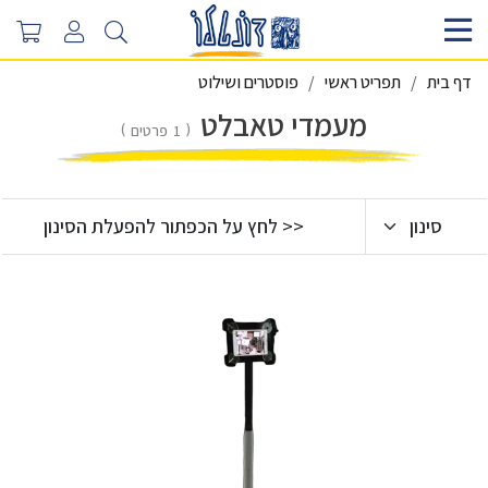
דף בית
תפריט ראשי
פוסטרים ושילוט
מעמדי טאבלט
1
פרטים
סינון
<< לחץ על הכפתור להפעלת הסינון