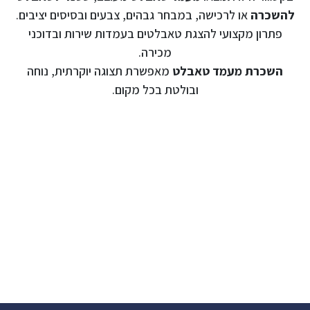
להשכרה
או לרכישה, במבחר גבהים, צבעים ובסיסים יציבים.
פתרון מקצועי להצגת טאבלטים בעמדות שירות ובדוכני
מכירה.
השכרת מעמד טאבלט
מאפשרת תצוגה יוקרתית, נוחה
ובולטת בכל מקום.