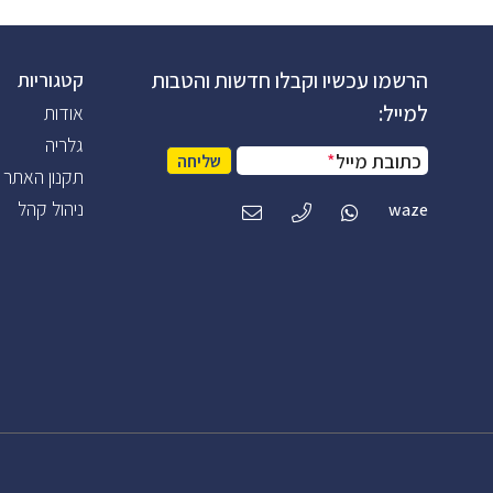
הרשמו עכשיו וקבלו חדשות והטבות
קטגוריות
למייל:
אודות
גלריה
כתובת מייל
*
שליחה
תקנון האתר
ניהול קהל
waze