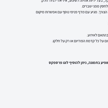
, בעל ידיות אחיזה לשינוע, אידיאלי לניוד חלק.
לחסין מפני שברים.
הצורך. מגיע עם מדף פנימי נוסף עם אפשרות מיקום
פיע בתמונה, ניתן להוסיף לוגו פרספקס