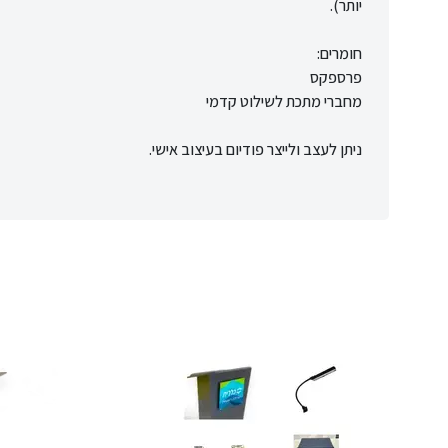
יותר).
חומרים:
פרספקס
מחברי מתכת לשילוט קדמי
ניתן לעצב ולייצר פודיום בעיצוב אישי.