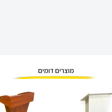
מוצרים דומים