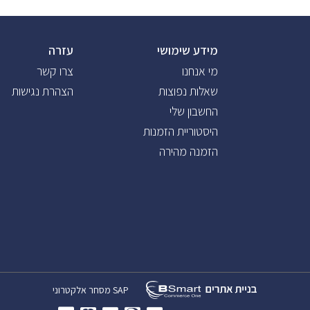
מידע שימושי
עזרה
מי אנחנו
צרו קשר
שאלות נפוצות
הצהרת נגישות
החשבון שלי
היסטוריית הזמנות
הזמנה מהירה
SAP
מסחר אלקטרוני