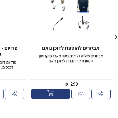
אביזרים להוספת לדוכן נואם
פודיום - 
ל
אביזרים שילוט גלגלים כיסוי מארז מיקרופון
ותאורת לד תבנית לדוכן נואם
לכנסים, מ
₪
299