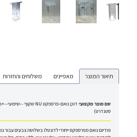
תיאור המוצר
מאפיינים
משלוחים והחזרות
שם מוצר מקצועי
:
סטנדרט)
פודיום נואם מפרספקס ייחודי לדונטלו בשלושה צבעים עבור נואמ