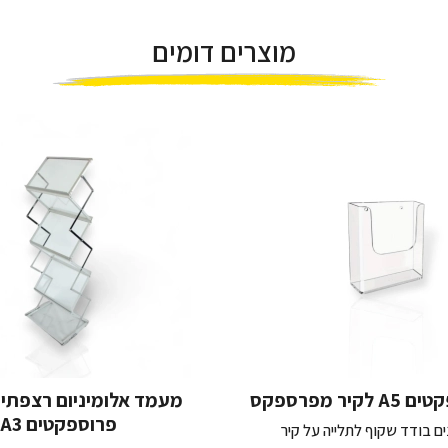
מוצרים דומים
יר מפרספקס
פרוספקטים A3
ם בודד שקוף לתלייה על קיר