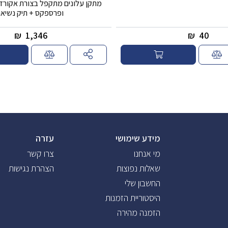
מתקן עלונים מתקפל בצורת אקורדיו
ופרספקס + תיק נשיא
₪
1,346
₪
40
מידע שימושי
עזרה
מי אנחנו
צרו קשר
שאלות נפוצות
הצהרת נגישות
החשבון שלי
היסטוריית הזמנות
הזמנה מהירה