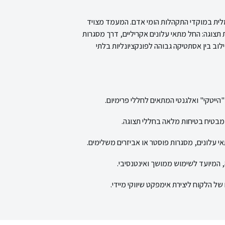
לית במוקדי התקהלות הומי אדם. המעמד מצויד
 תצוגה: החל מתאי עלונים אקריליים, דרך מסגרות
וב בין אסתטיקה גבוהה לפונקציונליות בלתי
ייטקי" ואלגנטי המתאים לחללי פרימיום.
מבטיח בטיחות מלאה בחללי תצוגה.
עלונים, מסגרות פוסטר או אביזרים משלימים.
, המיועד לשימוש ממושך ואינטנסיבי.
של הלקוח ליצירת אימפקט שיווקי מיידי.