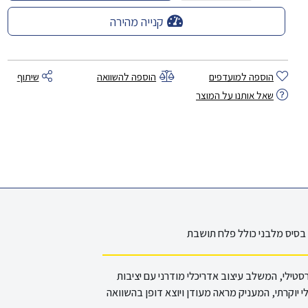
קנייה מהירה
הוספה למועדפים
הוספה להשוואה
שיתוף
שאל אותנו על המוצר
ט ותצוגה ורסטילי, המשלב עיצוב אדריכלי מודרני עם יציבות
 יוקרתי, המעניק מראה מעודן ויוצא דופן בהשוואה