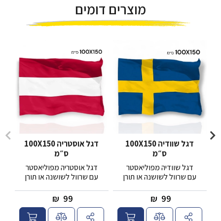
מוצרים דומים
דגל שוודיה 100X150
דגל אוסטריה 100X150
ס״מ
ס״מ
דגל שוודיה מפוליאסטר
דגל אוסטריה מפוליאסטר
עם שרוול לשושנה או תורן
עם שרוול לשושנה או תורן
₪
99
₪
99