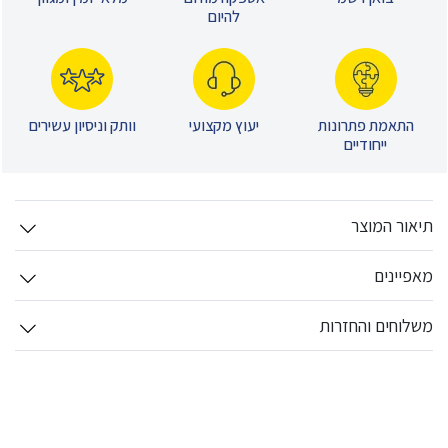
להיום
התאמת פתרונות
יעוץ מקצועי
וותק וניסיון עשירים
ייחודיים
תיאור המוצר
מאפיינים
משלוחים והחזרות