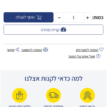
כמות:
הוסף לעגלה
קנייה מהירה
הוספה למועדפים
הוספה להשוואה
שיתוף
שאל אותנו על המוצר
למה כדאי לקנות אצלנו
יבואן רשמי
אספקה מהיום
מלאי זמין ומגוון