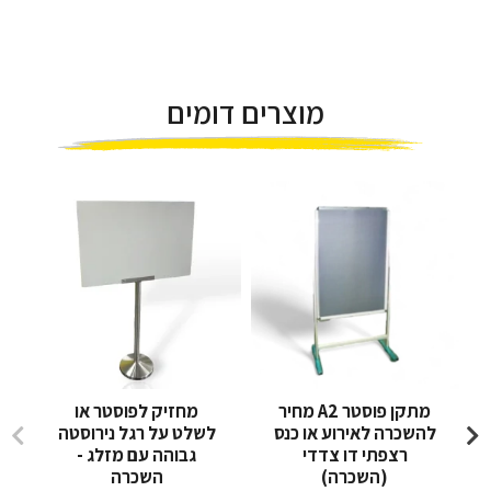
מוצרים דומים
מתקן פוסטר A2 מחיר
מחזיק לפוסטר או
להשכרה לאירוע או כנס
לשלט על רגל נירוסטה
רצפתי דו צדדי
גבוהה עם מזלג -
(השכרה)
השכרה