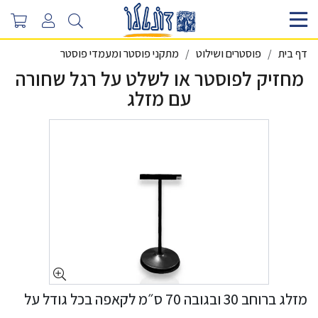
דף בית
פוסטרים ושילוט
מתקני פוסטר ומעמדי פוסטר
מחזיק לפוסטר או לשלט על רגל שחורה
עם מזלג
מזלג ברוחב 30 ובגובה 70 ס״מ לקאפה בכל גודל על