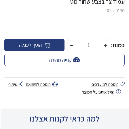
עמוד צר בצבע שחור מט
מק"ט:
1025
כמות:
הוסף לעגלה
קנייה מהירה
הוספה למועדפים
הוספה להשוואה
שיתוף
שאל אותנו על המוצר
למה כדאי לקנות אצלנו