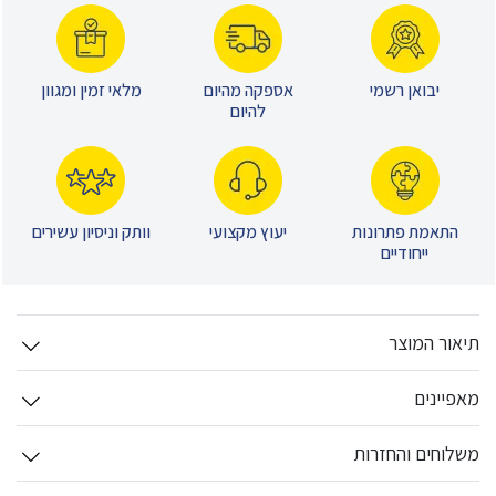
יבואן רשמי
אספקה מהיום
מלאי זמין ומגוון
להיום
התאמת פתרונות
יעוץ מקצועי
וותק וניסיון עשירים
ייחודיים
תיאור המוצר
מאפיינים
משלוחים והחזרות