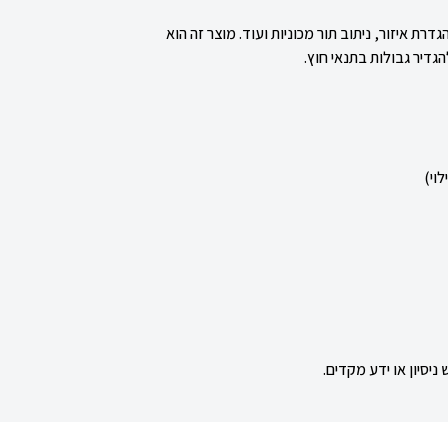
הגדרת
איזור
, ניתוב תור מכוניות ועוד. מוצר זה הוא
גדיר גבולות בתנאי חוץ.
יסיון או ידע מקדים.