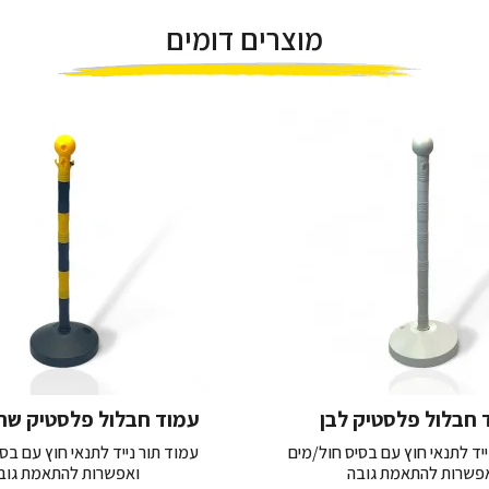
מוצרים דומים
 חבלול פלסטיק לבן
עמוד חבלול פלסטיק שח
ייד לתנאי חוץ עם בסיס חול/מים
עמוד תור נייד לתנאי חוץ עם בס
פשרות להתאמת גובה
ואפשרות להתאמת גוב