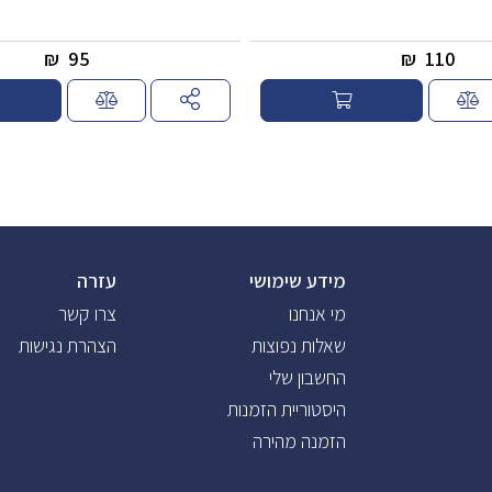
₪
95
₪
110
מידע שימושי
עזרה
מי אנחנו
צרו קשר
שאלות נפוצות
הצהרת נגישות
החשבון שלי
היסטוריית הזמנות
הזמנה מהירה