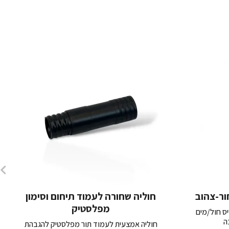
ור-צהוב
חוליה שחורה לעמוד תיחום וסימון
מפלסטיק
יס חול/מים
ה
חוליה אמצעית לעמוד תור מפלסטיק להגבהת