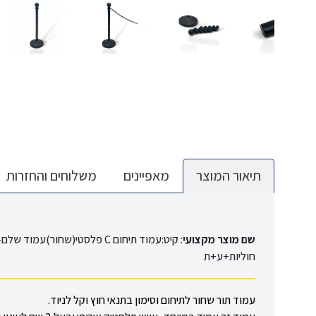
תיאור המוצר
מאפיינים
משלוחים והחזרות
שם מוצר מקצועי
:
חוליות+ע+ת
עמוד תור שחור לתיחום וסימון בתנאי חוץ וקל לניוד
.