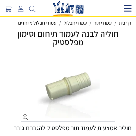
דף בית
עמודי תור
עמודי חבלול
עמודי חבלול מיוחדים
חוליה לבנה לעמוד תיחום וסימון
מפלסטיק
חוליה אמצעית לעמוד תור מפלסטיק להגבהת גובה