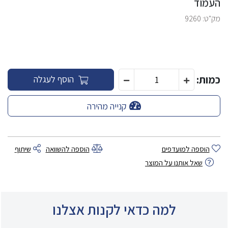
העמוד
מק"ט:
9260
כמות:
הוסף לעגלה
קנייה מהירה
הוספה למועדפים
הוספה להשוואה
שיתוף
שאל אותנו על המוצר
למה כדאי לקנות אצלנו