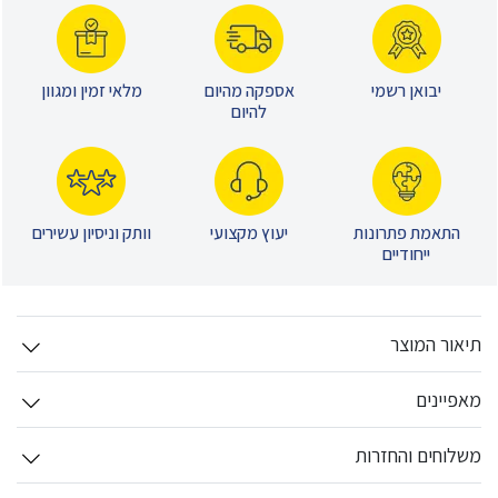
יבואן רשמי
אספקה מהיום
מלאי זמין ומגוון
להיום
התאמת פתרונות
יעוץ מקצועי
וותק וניסיון עשירים
ייחודיים
תיאור המוצר
מאפיינים
משלוחים והחזרות