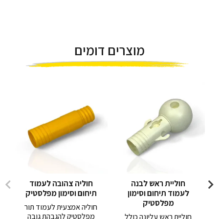
מוצרים דומים
חוליית ראש לבנה
חוליה צהובה לעמוד
לעמוד תיחום וסימון
תיחום וסימון מפלסטיק
מפלסטיק
חוליה אמצעית לעמוד תור
מפלסטיק להגבהת גובה
חוליית ראש עליונה כולל