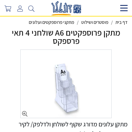
דף בית
פוסטרים ושילוט
מתקני פרוספקטים ועלונים
מתקן פרוספקטים A6 שולחני 4 תאי
פרספקס
מתקן עלונים מדורג שקוף לשולחן ולדלפק/ לקיר