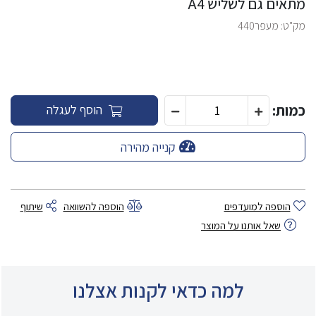
מתאים גם לשליש A4
מק"ט:
מעפר440
כמות:
הוסף לעגלה
קנייה מהירה
הוספה למועדפים
הוספה להשוואה
שיתוף
שאל אותנו על המוצר
למה כדאי לקנות אצלנו