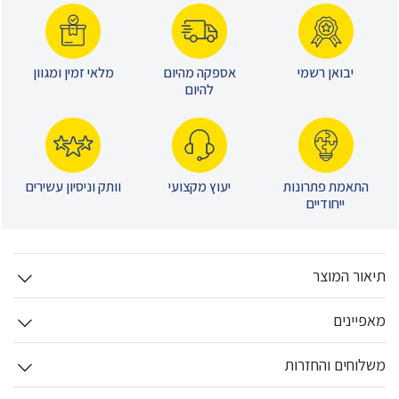
יבואן רשמי
אספקה מהיום
מלאי זמין ומגוון
להיום
התאמת פתרונות
יעוץ מקצועי
וותק וניסיון עשירים
ייחודיים
תיאור המוצר
מאפיינים
משלוחים והחזרות