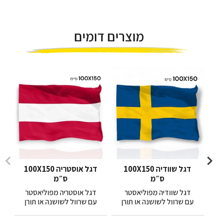
מוצרים דומים
דגל שוודיה 100X150
דגל אוסטריה 100X150
ס״מ
ס״מ
דגל שוודיה מפוליאסטר
דגל אוסטריה מפוליאסטר
עם שרוול לשושנה או תורן
עם שרוול לשושנה או תורן