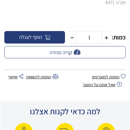
מק"ט:
8471
כמות:
הוסף לעגלה
קנייה מהירה
הוספה למועדפים
הוספה להשוואה
שיתוף
שאל אותנו על המוצר
למה כדאי לקנות אצלנו